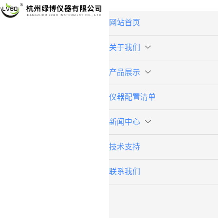
网站首页
关于我们
产品展示
仪器配置清单
新闻中心
技术支持
联系我们