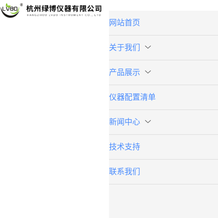
网站首页
关于我们
产品展示
仪器配置清单
新闻中心
技术支持
联系我们