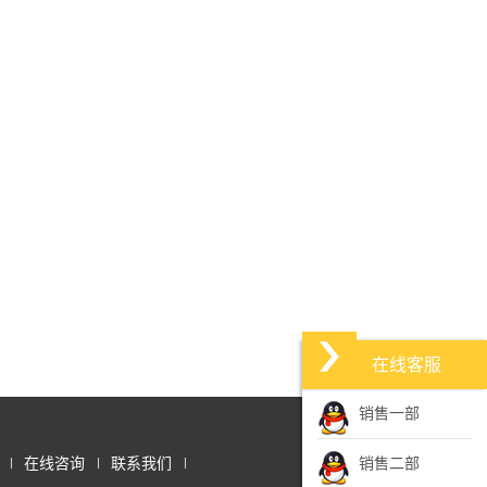
在线客服
销售一部
在线咨询
联系我们
销售二部