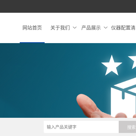
网站首页
关于我们
产品展示
仪器配置清