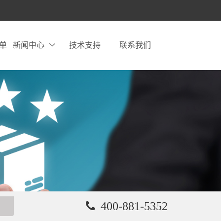
单
新闻中心
技术支持
联系我们
400-881-5352