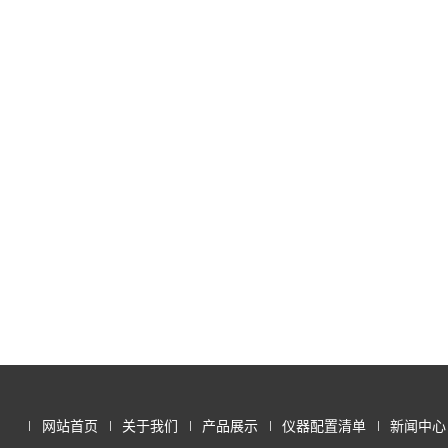
网站首页
关于我们
产品展示
仪器配置清单
新闻中心