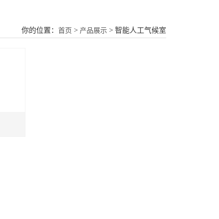
你的位置：
>
> 智能人工气候室
首页
产品展示