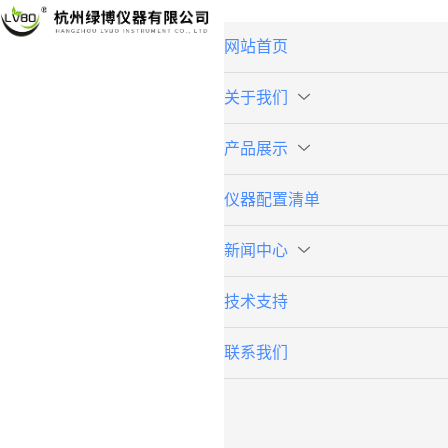
网站首页
关于我们
产品展示
仪器配置清单
新闻中心
技术支持
联系我们